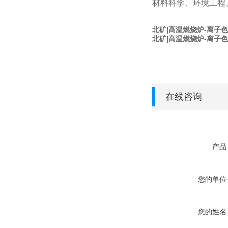
材料科学、环境工程
北矿|
高温燃烧炉-离子
北矿|
高温燃烧炉-离子
在线咨询
产品
您的单位
您的姓名