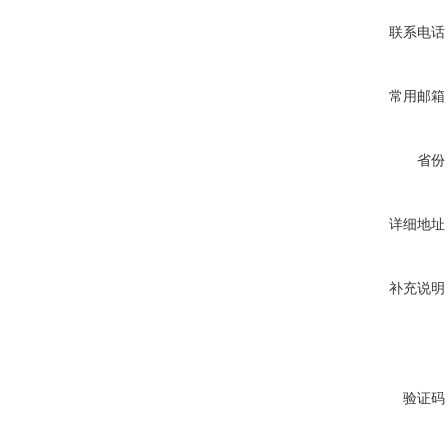
联系电话
常用邮箱
省份
详细地址
补充说明
验证码