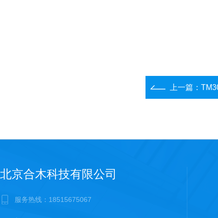
上一篇：
TM
北京合木科技有限公司
服务热线：18515675067