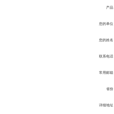
产品
您的单位
您的姓名
联系电话
常用邮箱
省份
详细地址