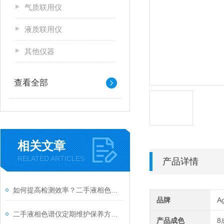
气质联用仪
液质联用仪
其他仪器
查看全部
相关文章
RELATED ARTICLES
产品详情
如何提高检测效率？二手液相色谱仪常见问题及优化方案分享
品牌
A
二手液相色谱仪定期维护保养方法的专业阐释与分享
产品成色
8