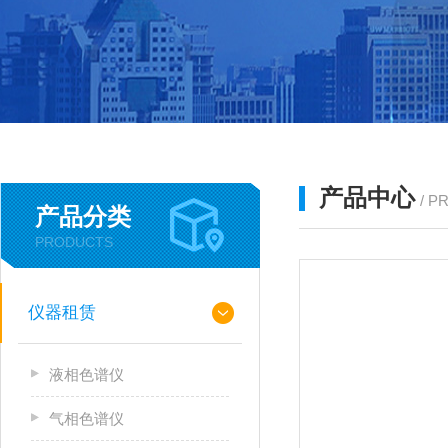
产品中心
/ P
产品分类
PRODUCTS
仪器租赁
液相色谱仪
气相色谱仪