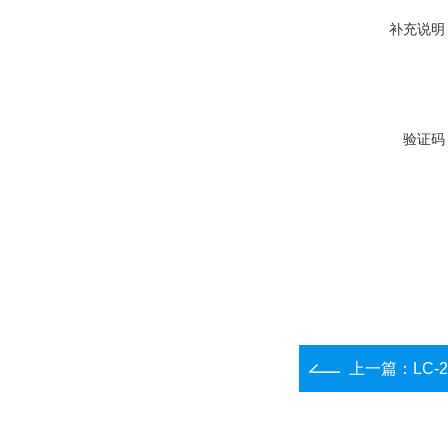
补充说明
验证码
上一篇：
LC-