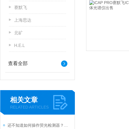
赛默飞
上海思达
北矿
H.E.L
查看全部
相关文章
RELATED ARTICLES
还不知道如何操作荧光检测器？进来看