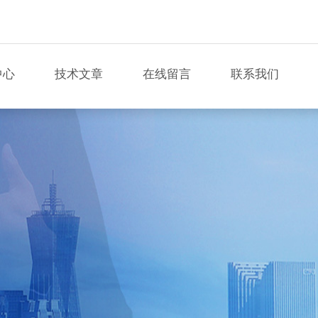
中心
技术文章
在线留言
联系我们