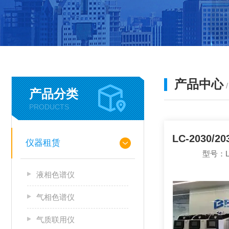
产品中心
产品分类
PRODUCTS
仪器租赁
型号：LC-
液相色谱仪
气相色谱仪
气质联用仪