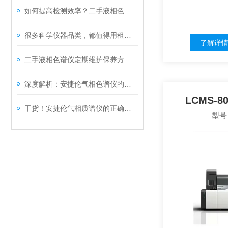
如何提高检测效率？二手液相色谱仪常见问题及优化方案分享
很多科学仪器品类，都值得用租赁重做一遍
了解详
二手液相色谱仪定期维护保养方法的专业阐释与分享
深度解析：安捷伦气相色谱仪的正确使用方法全攻略
LCMS-
干货！安捷伦气相质谱仪的正确使用方法大揭秘
型号：