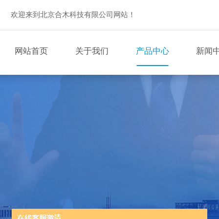
欢迎来到北京合木科技有限公司网站！
网站首页
关于我们
产品中心
新闻