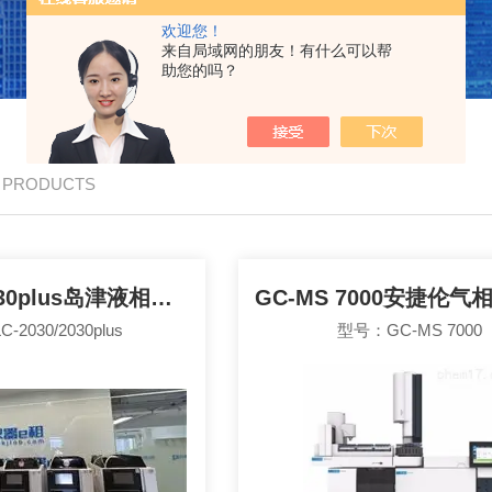
欢迎您！
来自局域网的朋友！有什么可以帮
助您的吗？
/ PRODUCTS
LC-2030/2030plus岛津液相色谱租赁
2030/2030plus
型号：GC-MS 7000