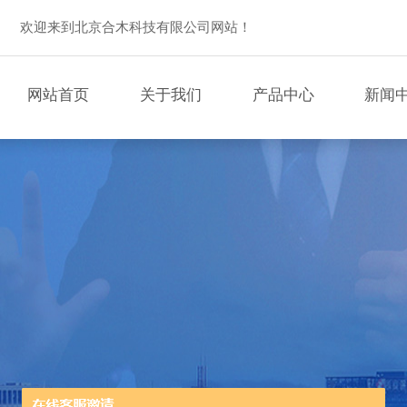
欢迎来到北京合木科技有限公司网站！
网站首页
关于我们
产品中心
新闻