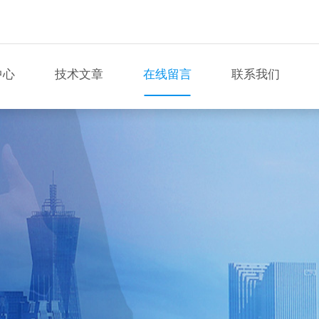
中心
技术文章
在线留言
联系我们