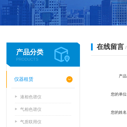
在线留言
产品分类
PRODUCTS
产品
仪器租赁
您的单位
液相色谱仪
气相色谱仪
您的姓名
气质联用仪