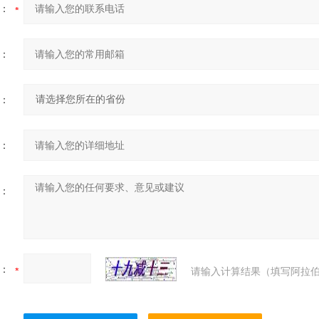
：
：
：
：
：
：
请输入计算结果（填写阿拉伯