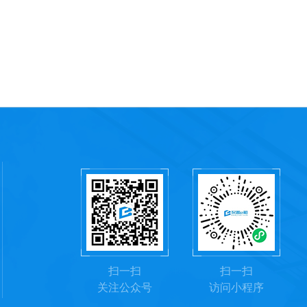
扫一扫
扫一扫
关注公众号
访问小程序