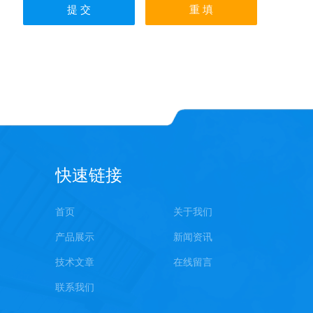
快速链接
首页
关于我们
产品展示
新闻资讯
技术文章
在线留言
联系我们