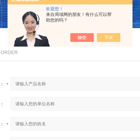
欢迎您！
来自局域网的朋友！有什么可以帮
助您的吗？
/ ORDER
：
：
：