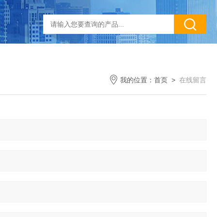
我的位置：
首页
>
在线留言