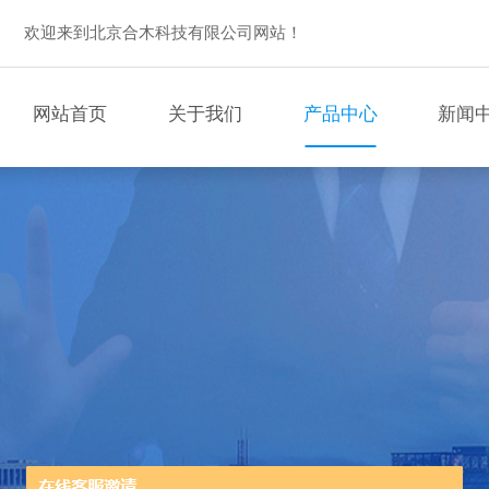
欢迎来到北京合木科技有限公司网站！
网站首页
关于我们
产品中心
新闻