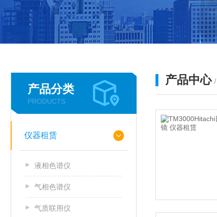
产品中心
产品分类
PRODUCTS
仪器租赁
液相色谱仪
气相色谱仪
气质联用仪