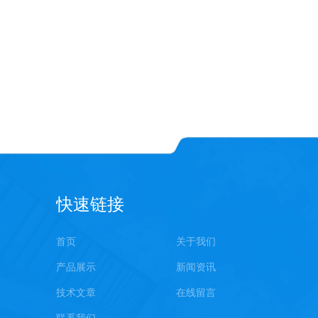
快速链接
首页
关于我们
产品展示
新闻资讯
技术文章
在线留言