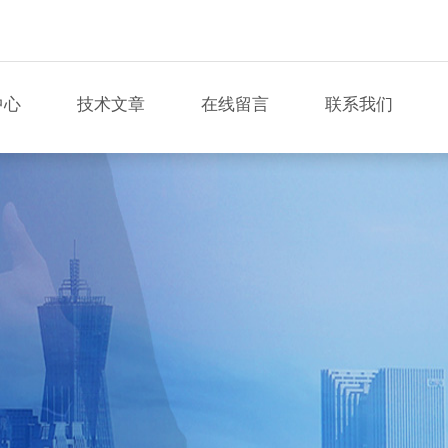
中心
技术文章
在线留言
联系我们