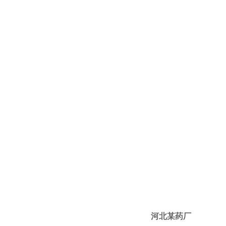
河北某药厂