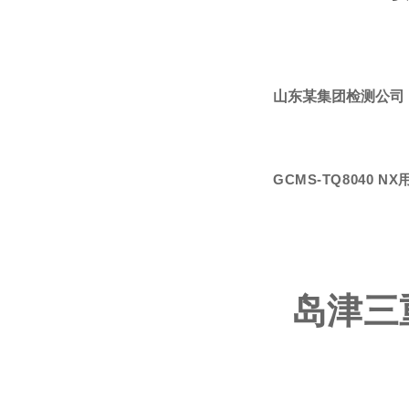
山东某集团检测公司
GCMS-TQ8040 
岛津三