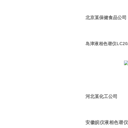
北京某保健食品公司
岛津液相色谱仪LC2
河北某化工公司
安徽皖仪液相色谱