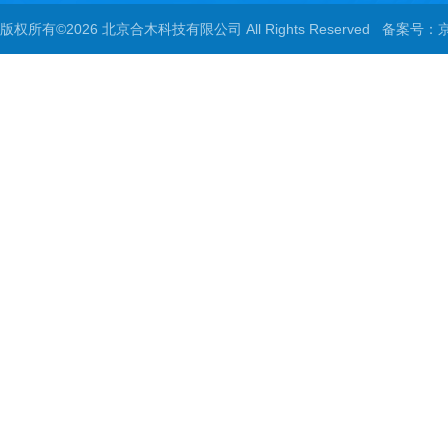
版权所有©2026 北京合木科技有限公司 All Rights Reserved
备案号：京I