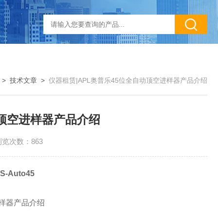
>
技术文章
>
仪器租赁|APL奥普乐45位全自动顶空进样器产品介绍
动顶空进样器产品介绍
浏览次数：863
S-Auto45