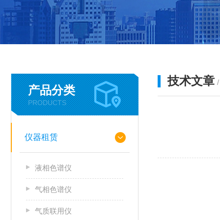
技术文章
产品分类
PRODUCTS
仪器租赁
液相色谱仪
气相色谱仪
气质联用仪