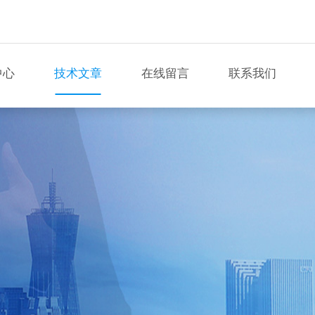
中心
技术文章
在线留言
联系我们