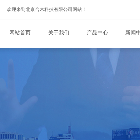
欢迎来到北京合木科技有限公司网站！
网站首页
关于我们
产品中心
新闻