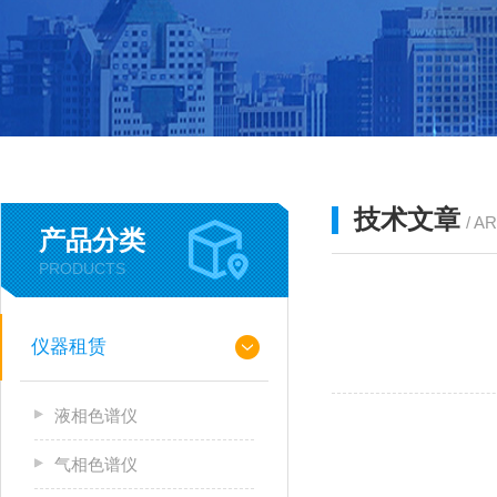
技术文章
/ A
产品分类
PRODUCTS
仪器租赁
液相色谱仪
气相色谱仪