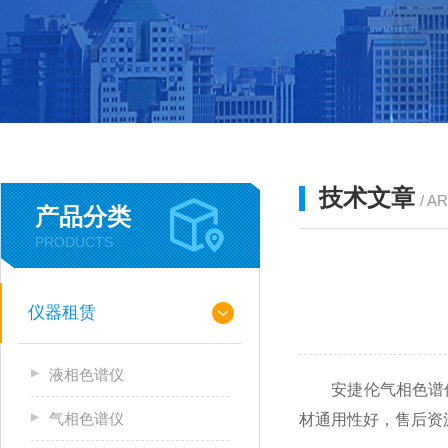
技术文章
/ A
产品分类
PRODUCTS
仪器租赁
液相色谱仪
安捷伦气相色谱仪
气相色谱仪
材通用性好，售后资