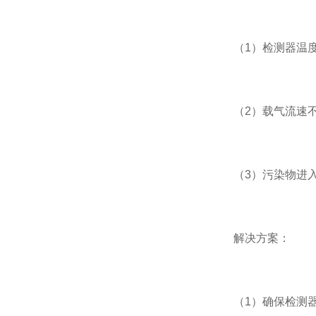
（1）检测器温度
（2）载气流速不
（3）污染物进入
解决方案：
（1）确保检测器