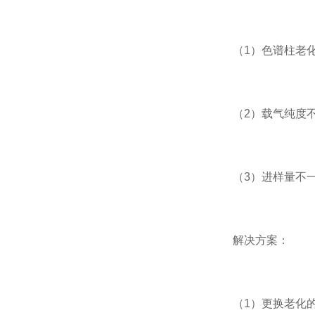
（1）色谱柱老化
（2）载气纯度不
（3）进样量不一
解决方案：
（1）更换老化的