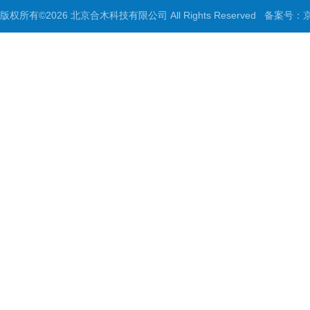
版权所有©2026 北京合木科技有限公司 All Rights Reserved
备案号：京I