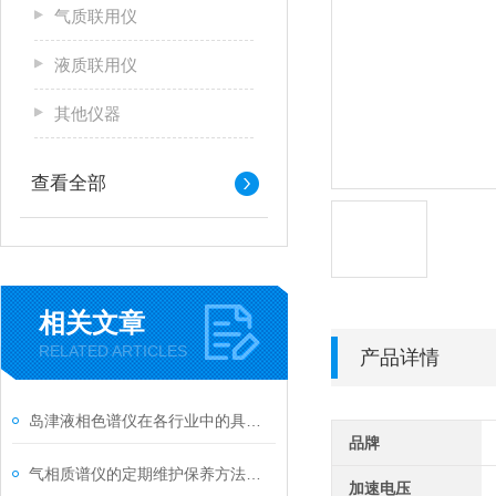
气质联用仪
液质联用仪
其他仪器
查看全部
相关文章
RELATED ARTICLES
产品详情
岛津液相色谱仪在各行业中的具体应用分享
品牌
气相质谱仪的定期维护保养方法分享
加速电压