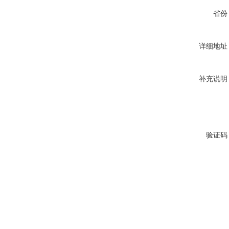
省份
详细地址
补充说明
验证码