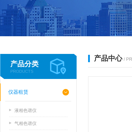
产品中心
/ P
产品分类
PRODUCTS
仪器租赁
液相色谱仪
气相色谱仪