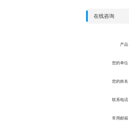
在线咨询
产品
您的单位
您的姓名
联系电话
常用邮箱