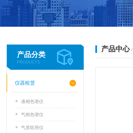
产品中心
产品分类
PRODUCTS
仪器租赁
液相色谱仪
气相色谱仪
气质联用仪