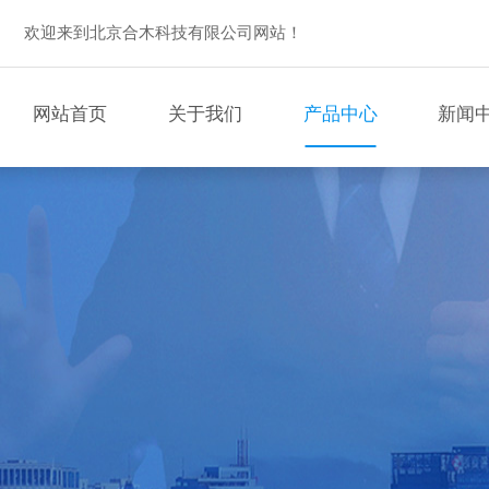
欢迎来到北京合木科技有限公司网站！
网站首页
关于我们
产品中心
新闻