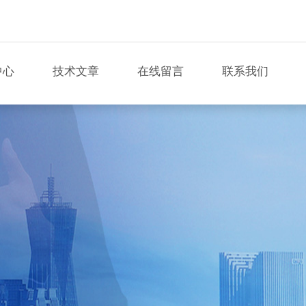
中心
技术文章
在线留言
联系我们