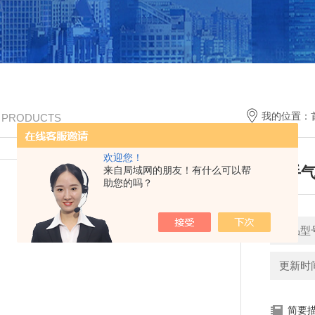
我的位置：
/ PRODUCTS
欢迎您！
二手
来自局域网的朋友！有什么可以帮
助您的吗？
产品型号
更新时间：
简要