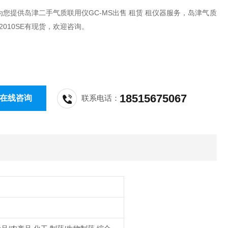
您提供岛津二手气质联用仪GC-MS出售 租赁 租仪器服务，岛津气质
2010SE有现货，欢迎咨询。
18515675067
在线咨询
联系电话：