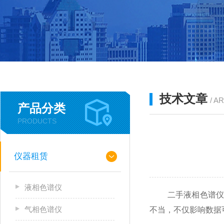
技术文章
/ A
产品分类
PRODUCTS
仪器租赁
液相色谱仪
二手液相色谱仪虽
气相色谱仪
不当，不仅影响数据