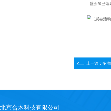
盛会虽已落
上一篇：
多功
北京合木科技有限公司