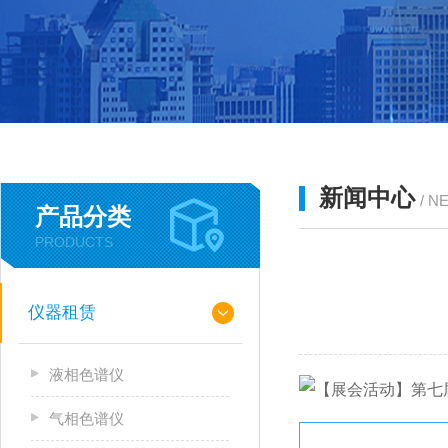
新闻中心
/ N
产品分类
PRODUCTS
仪器租赁
液相色谱仪
气相色谱仪