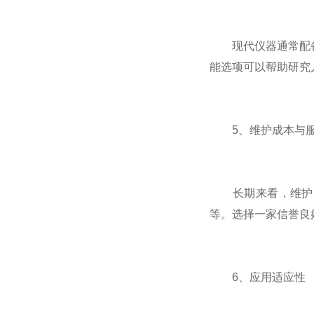
现代仪器通常配备*
能选项可以帮助研究
5、维护成本与服
长期来看，维护成
等。选择一家信誉良
6、应用适应性