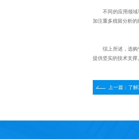
不同的应用领域可
加注重多残留分析的
综上所述，选购气
提供坚实的技术支撑
上一篇：
了解流