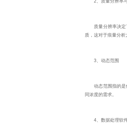
2、质量分辨率与
质量分辨率决定了
质，这对于痕量分析
3、动态范围
动态范围指的是仪
同浓度的需求。
4、数据处理软