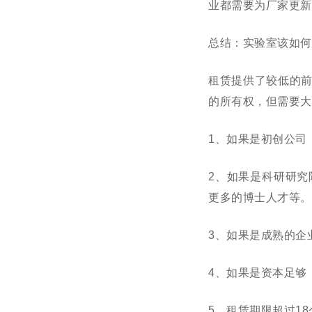
业都需要为厂家更新
总结：实验室该如何
租赁提供了较低的
的所有权，但需要大
1、
如果是初创公司
2、
如果是科研研究
更多的博士人才等。
3、
如果是成熟的企
4、
如果是资本足够
5、
租赁期限超过
18