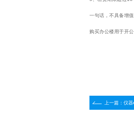
一句话，不具备增值
购买办公楼用于开公
上一篇：
仪器