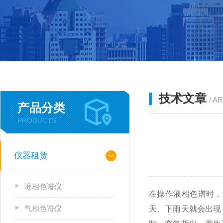
技术文章
/ A
产品分类
PRODUCTS
仪器租赁
液相色谱仪
在操作液相色谱时，
气相色谱仪
天、下雨天就会出现