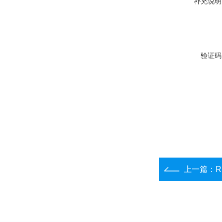
补充说明
验证码
上一篇：