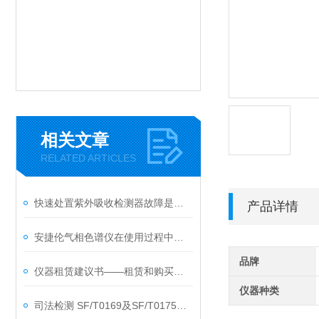
相关文章
RELATED ARTICLES
快速处置紫外吸收检测器故障是保障分析高效可靠的关键
产品详情
安捷伦气相色谱仪在使用过程中的常见问题相应解决方法分享
品牌
仪器租赁建议书——租赁和购买的对比
仪器种类
司法检测 SF/T0169及SF/T0175新规一站式二手液质质解决方案