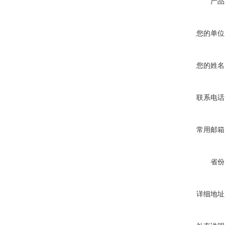
产品
您的单位
您的姓名
联系电话
常用邮箱
省份
详细地址