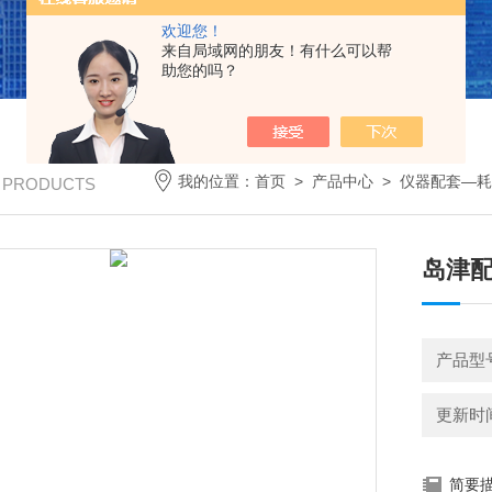
欢迎您！
来自局域网的朋友！有什么可以帮
助您的吗？
我的位置：
首页
>
产品中心
>
仪器配套—耗
/ PRODUCTS
岛津
产品型号
更新时间：
简要