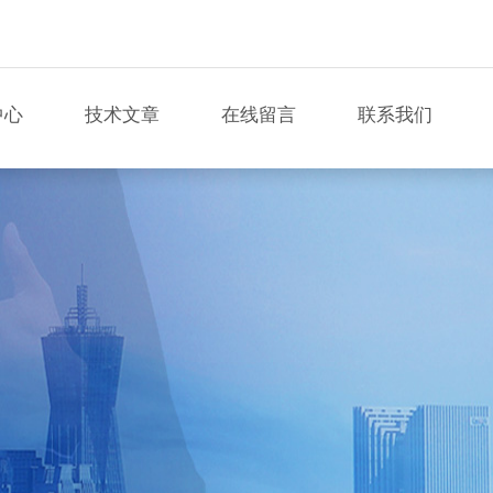
中心
技术文章
在线留言
联系我们