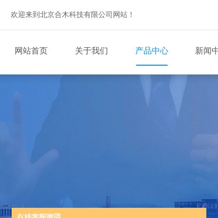
欢迎来到北京合木科技有限公司网站！
网站首页
关于我们
产品中心
新闻