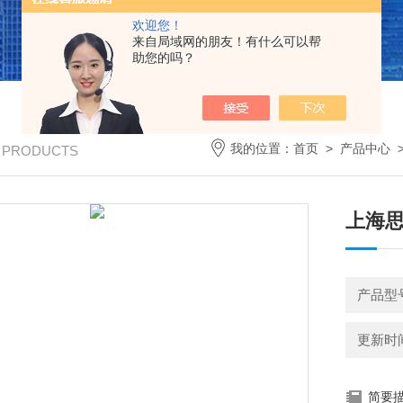
欢迎您！
来自局域网的朋友！有什么可以帮
助您的吗？
我的位置：
首页
>
产品中心
/ PRODUCTS
上海
产品型号
更新时间：
简要