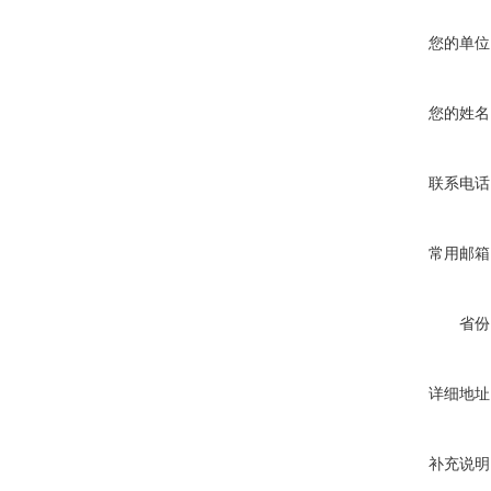
您的单位
您的姓名
联系电话
常用邮箱
省份
详细地址
补充说明