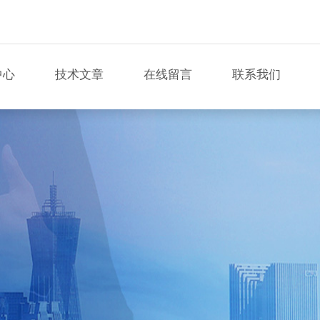
中心
技术文章
在线留言
联系我们