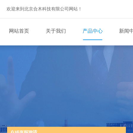
欢迎来到北京合木科技有限公司网站！
网站首页
关于我们
产品中心
新闻