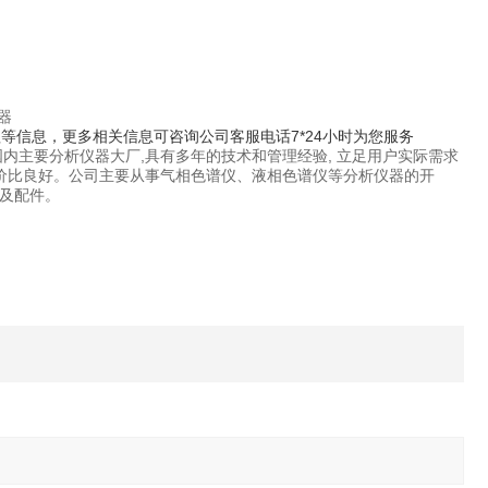
等信息，更多相关信息可咨询公司客服电话7*24小时为您服务
内主要分析仪器大厂,具有多年的技术和管理经验, 立足用户实际需求
性价比良好。公司主要从事气相色谱仪、液相色谱仪等分析仪器的开
及配件。