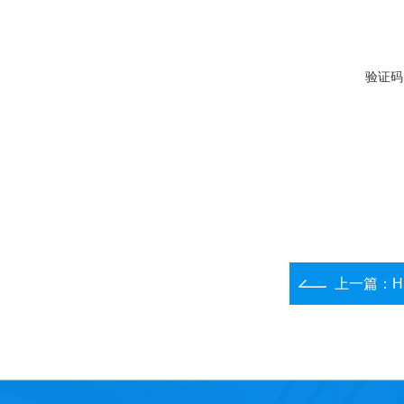
验证码
上一篇：