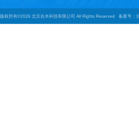
版权所有©2026 北京合木科技有限公司 All Rights Reserved
备案号：京I