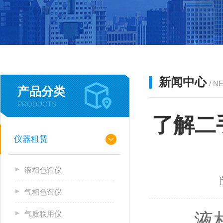
新闻中心
/ N
产品分类
PRODUCTS
了解二
仪器租赁
液相色谱仪
气相色谱仪
气质联用仪
液相色